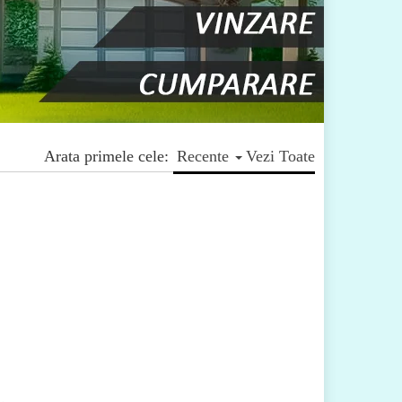
Arata primele cele:
Recente
Vezi Toate