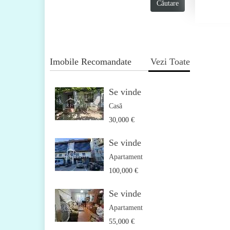
Imobile Recomandate
Vezi Toate
Se vinde
Casă
30,000 €
Se vinde
Apartament
100,000 €
Se vinde
Apartament
55,000 €