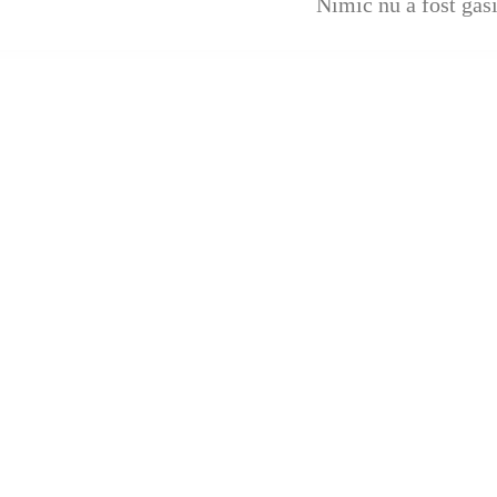
Nimic nu a fost găsi