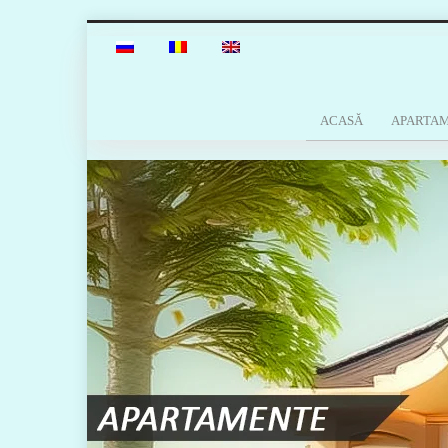
ACASĂ
APARTA