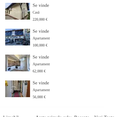
Se vinde
Casă
220,000 €
Se vinde
Apartament
100,000 €
Se vinde
Apartament
62,000 €
Se vinde
Apartament
56,000 €