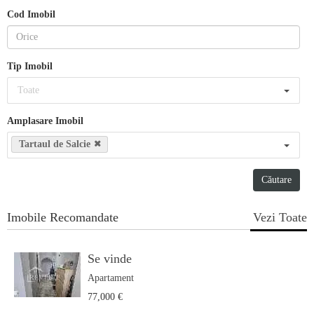
Cod Imobil
Tip Imobil
Toate
Amplasare Imobil
Tartaul de Salcie
Imobile Recomandate
Vezi Toate
Se vinde
Apartament
77,000 €