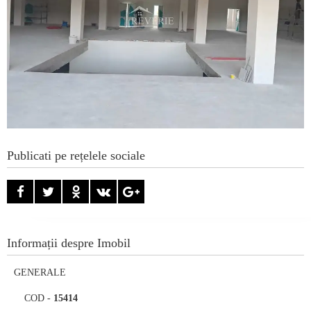
Publicati pe rețelele sociale
Informații despre Imobil
GENERALE
COD
-
15414