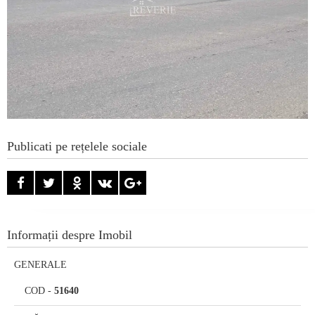
Publicati pe rețelele sociale
Informații despre Imobil
GENERALE
COD
-
51640