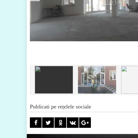
Publicati pe rețelele sociale