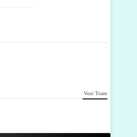
Vezi Toate