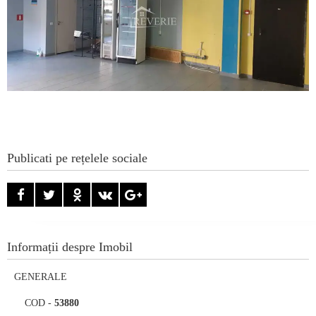
Publicati pe rețelele sociale
Informații despre Imobil
GENERALE
COD
-
53880