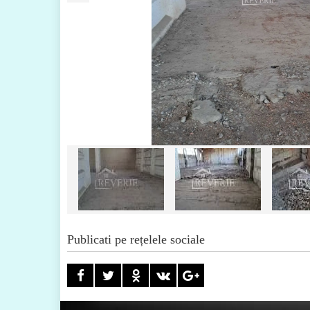
Publicati pe rețelele sociale