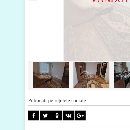
Publicati pe rețelele sociale