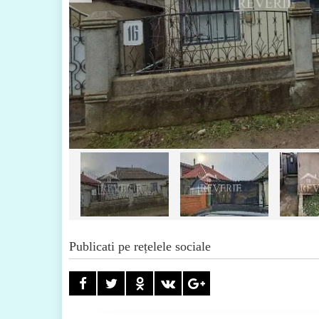
Publicati pe rețelele sociale