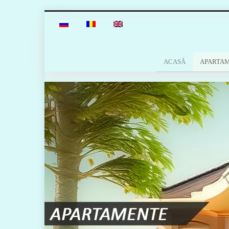
ACASĂ
APARTA