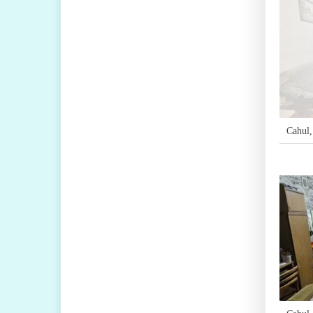
Cahul