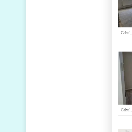
Cahul
Cahul