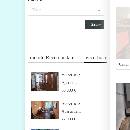
Camere
Toate
Imobile Recomandate
Vezi Toate
Cahul
Se vinde
Apartament
65,000 €
Se vinde
Apartament
72,000 €