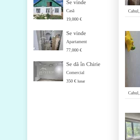
Se vinde
Casă
Cahul
19,000 €
Se vinde
Apartament
77,000 €
Se dă în Chirie
Comercial
350 €
lunar
Cahul