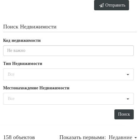
Отправить
Поиск Недвижимости
Код недвижимости
Тип Недвижимости
Все
Местонахождение Недвижимости
Все
158 объектов
Показать первыми:
Недавние