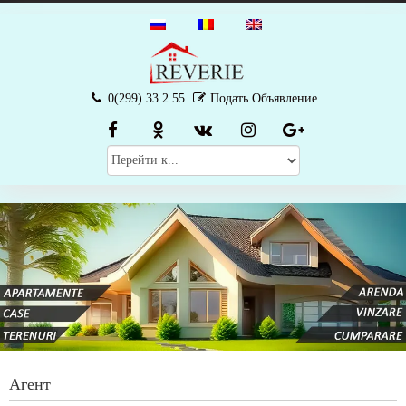
0(299) 33 2 55
Подать Объявление
Агент